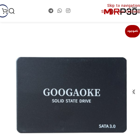
Skip to navigation
Skip to main content
ناموجود