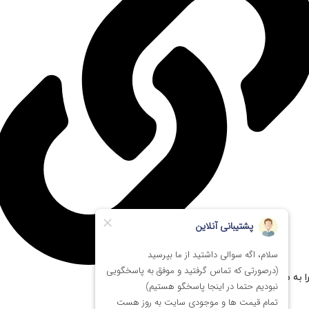
ا به مستر پی سی اعتماد کنیم؟