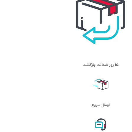
15 روز ضمانت بازگشت
ارسال سریع