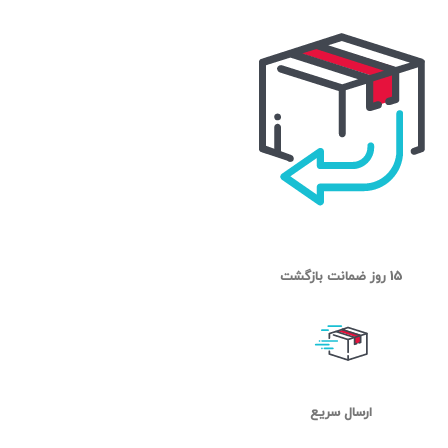
15 روز ضمانت بازگشت
ارسال سریع