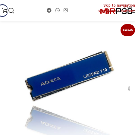
Skip to navigation
Skip to main content
ناموجود