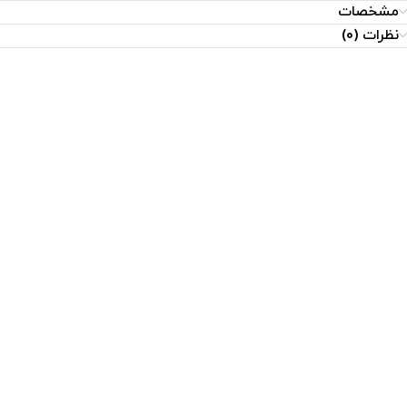
مشخصات
نظرات (0)