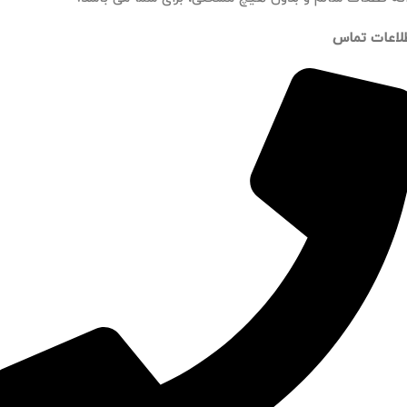
لاعات تماس