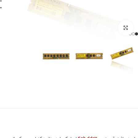
برای بزرگنمایی کلیک کنید