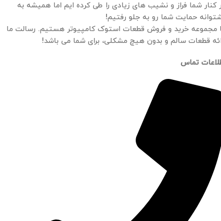
 کنار شما فراز و نشیب های زیادی را طی کرده ایم اما همیشه به
توانه حمایت شما رو به جلو رفتیم!
 مجموعه خرید و فروش قطعات استوک کامپیوتر هستیم. رسالت ما
ائه قطعات سالم و بدون هیچ مشکلی، برای شما می باشد!
لاعات تماس