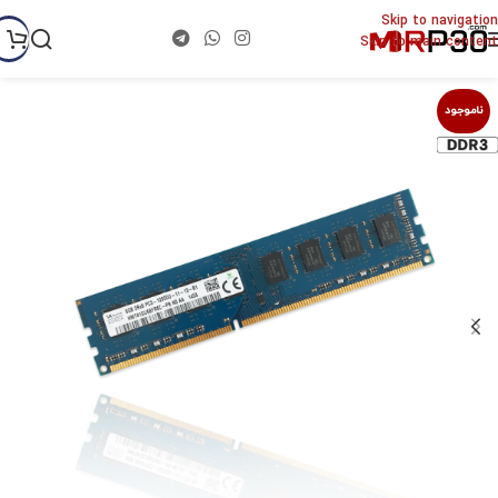
Skip to navigation
Skip to main content
ناموجود