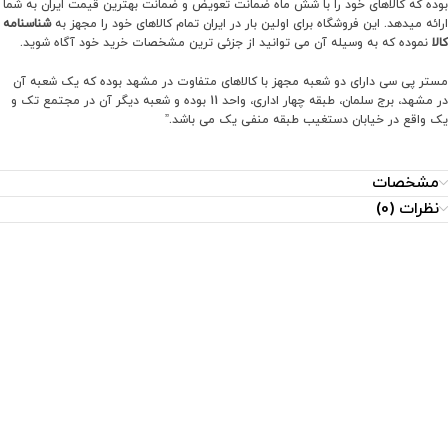
بوده که کالاهای خود را با شش ماه ضمانت تعویض و ضمانت بهترین قیمت ایران به شما
ارائه میدهد. این فروشگاه برای اولین بار در ایران تمام کالاهای خود را مجهز به
شناسنامه
کالا
نموده که به وسیله آن می توانید از جزئی ترین مشخصات خرید خود آگاه شوید.
مستر پی سی دارای دو شعبه مجهز با کالاهای متفاوت در مشهد بوده که یک شعبه آن
در مشهد، برج سلمان، طبقه چهار اداری، واحد 11 بوده و شعبه دیگر آن در مجتمع تک و
یک واقع در خیابان دستغیب طبقه منفی یک می باشد.”
مشخصات
نظرات (0)