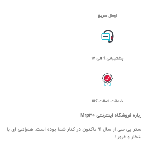
ارسال سریع
پشتیبانی 9 الی 17
ضمانت اصالت کالا
باره فروشگاه اینترنتی Mrp30
مستر پی سی از سال ۹۱ تاکنون در کنار شما بوده است. همراهی ای با
تخار و غرور !