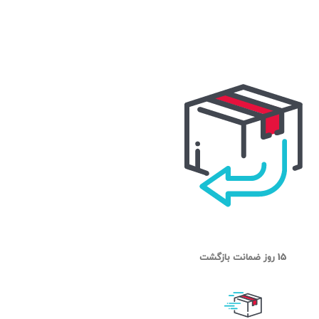
15 روز ضمانت بازگشت