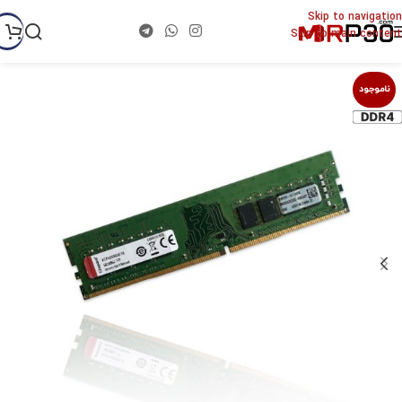
Skip to navigation
Skip to main content
ناموجود