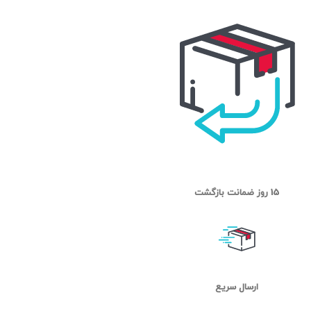
15 روز ضمانت بازگشت
ارسال سریع