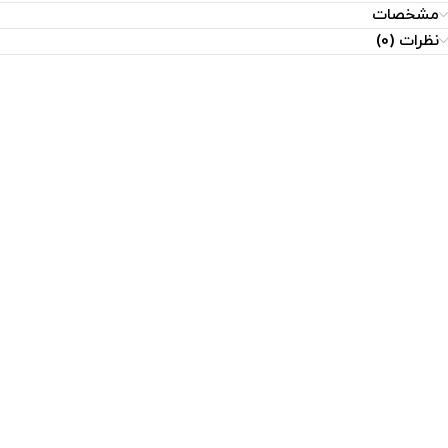
مشخصات
نظرات (0)