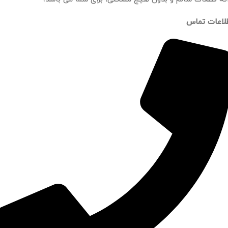
لاعات تماس