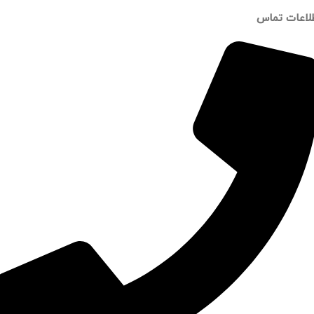
لاعات تماس