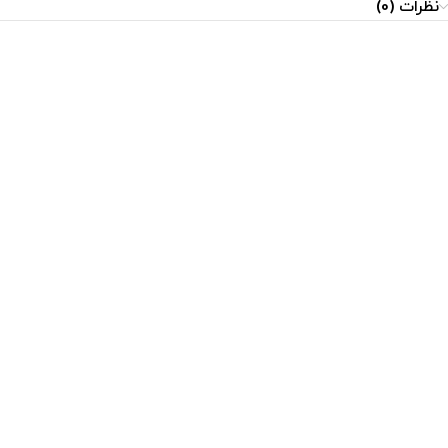
نظرات (0)