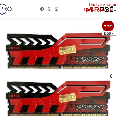
Skip to navigation
Skip to main content
ناموجود