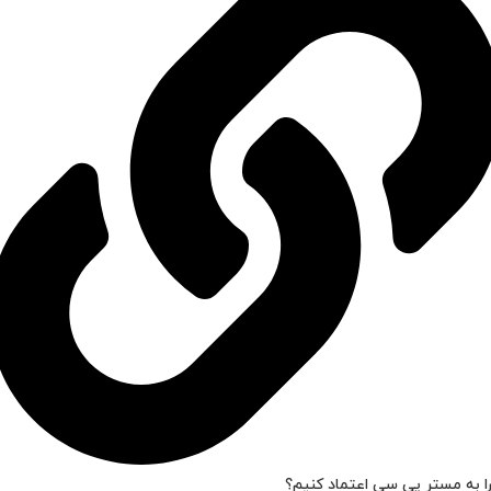
ا به مستر پی سی اعتماد کنیم؟