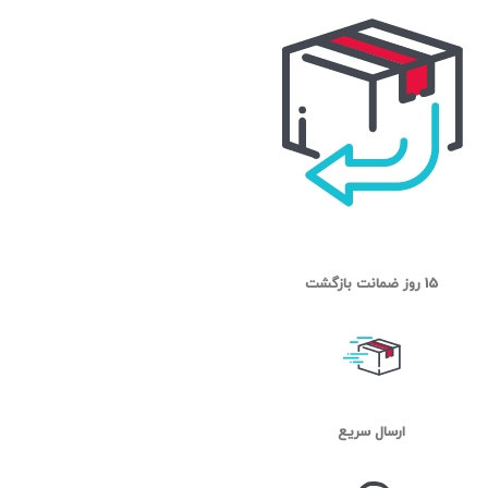
15 روز ضمانت بازگشت
ارسال سریع