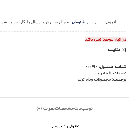
با افزودن
۵۰,۰۰۰,۰۰۰
تومان
به مبلغ سفارش، ارسال رایگان خواهد شد.
در انبار موجود نمی باشد
مقایسه
شناسه محصول:
200412
دسته:
حافظه رم
برچسب:
محصولات ویژه ترب
توضیحات
مشخصات
نظرات (0)
معرفی و بررسی