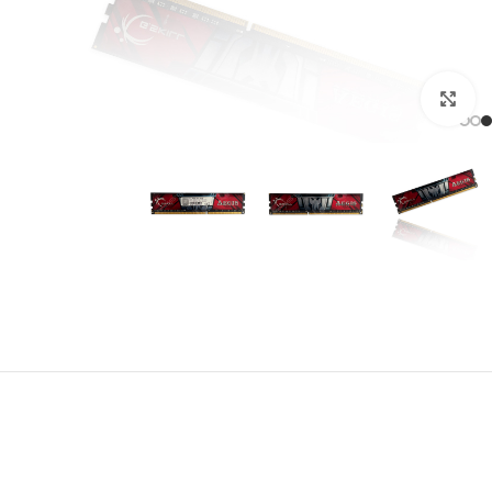
برای بزرگنمایی کلیک کنید