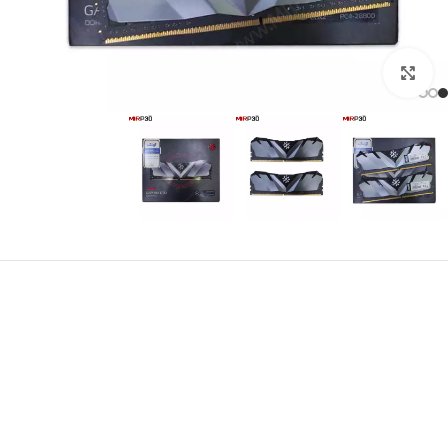
برای بزرگنمایی کلیک کنید