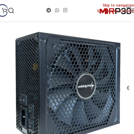
Skip to navigation
Skip to main content