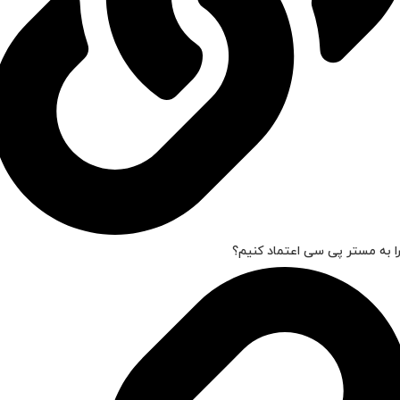
ا به مستر پی سی اعتماد کنیم؟