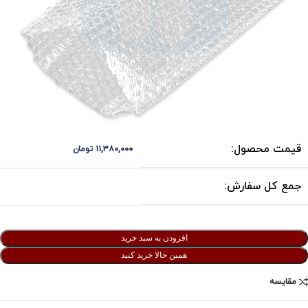
قیمت محصول:
۱۱,۳۸۰,۰۰۰
تومان
جمع کل سفارش:
افزودن به سبد خرید
همین حالا خرید کنید
مقایسه