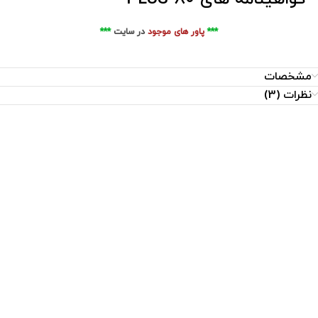
***
پاور های موجود
در سایت
***
مشخصات
نظرات (3)