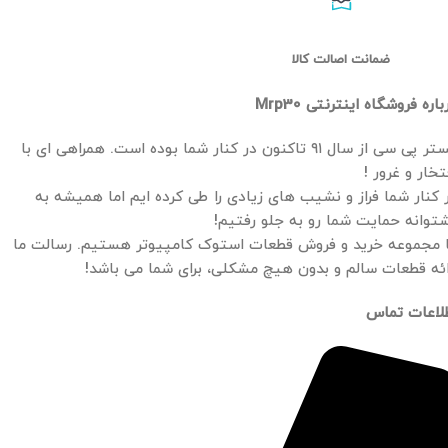
ضمانت اصالت کالا
باره فروشگاه اینترنتی Mrp30
مستر پی سی از سال ۹۱ تاکنون در کنار شما بوده است. همراهی ای با
تخار و غرور !
 کنار شما فراز و نشیب های زیادی را طی کرده ایم اما همیشه به
توانه حمایت شما رو به جلو رفتیم!
 مجموعه خرید و فروش قطعات استوک کامپیوتر هستیم. رسالت ما
ائه قطعات سالم و بدون هیچ مشکلی، برای شما می باشد!
لاعات تماس