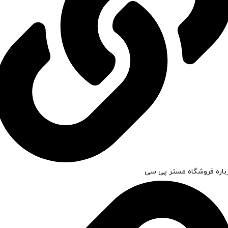
باره فروشگاه مستر پی سی