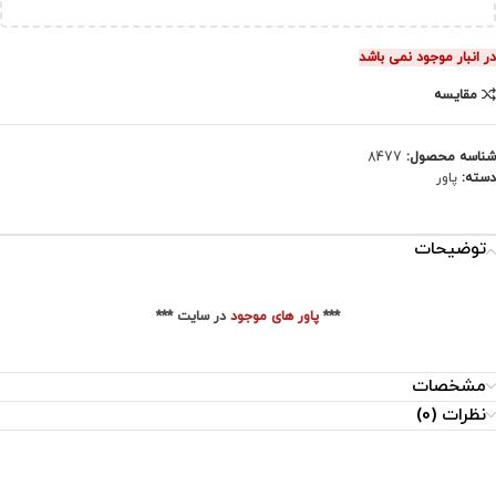
در انبار موجود نمی باشد
مقایسه
شناسه محصول:
8477
دسته:
پاور
توضیحات
***
پاور های موجود
در سایت ***
مشخصات
نظرات (0)