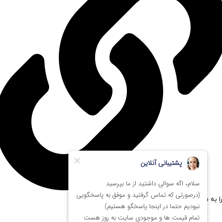
ا به مستر پی سی اعتماد کنیم؟