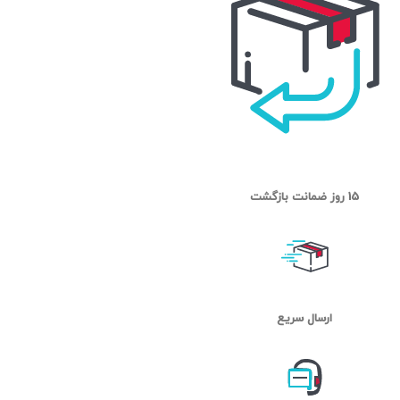
15 روز ضمانت بازگشت
ارسال سریع