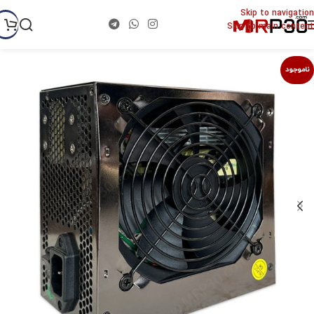
Skip to navigation
Skip to main content
ناموجود