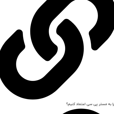
ا به مستر پی سی اعتماد کنیم؟