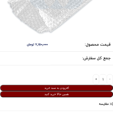
قیمت محصول:
۷,۱۵۰,۰۰۰
تومان
جمع کل سفارش:
افزودن به سبد خرید
همین حالا خرید کنید
مقایسه