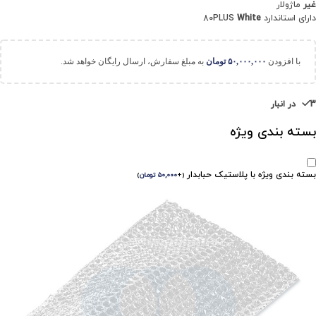
غیر
ماژولار
دارای استاندارد 80PLUS
White
با افزودن
۵۰,۰۰۰,۰۰۰
تومان
به مبلغ سفارش، ارسال رایگان خواهد شد.
3 در انبار
بسته بندی ویژه
بسته بندی ویژه با پلاستیک حبابدار
(
+
۵۰,۰۰۰
تومان
)