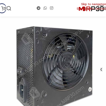
Skip to navigation
Skip to main content