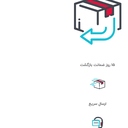
15 روز ضمانت بازگشت
ارسال سریع