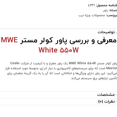
شناسه محصول:
8231
دسته:
پاور
برچسب:
محصولات ویژه ترب
توضیحات
معرفی و بررسی پاور کولر مستر
MWE
White 550W
پاور کولر مستر MWE White 550W یک پاور مطرح و با کیفیت از شرکت Cooler
Master است که برای سیستم‌های کامپیوتری با نیاز انرژی متوسط مورد استفاده قرار
می‌گیرد. این پاور دارای ویژگی‌ها و امکاناتی است که آن را به یک گزینه مطمئن برای
تأمین نیازهای برق سیستم می‌کند.
مشخصات
نظرات (0)