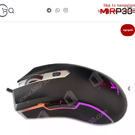
Skip to navigation
Skip to main content
ناموجود