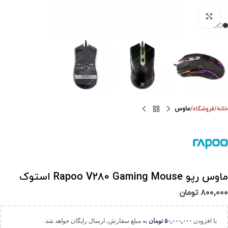
برای بزرگنمایی کلیک کنید
خانه
فروشگاه
ماوس
ماوس رپو Rapoo V280 Gaming Mouse استوک
۸۰۰,۰۰۰
تومان
با افزودن
۵۰,۰۰۰,۰۰۰
تومان
به مبلغ سفارش، ارسال رایگان خواهد شد.