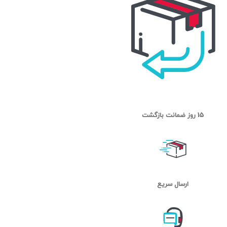
15 روز ضمانت بازگشت
ارسال سریع