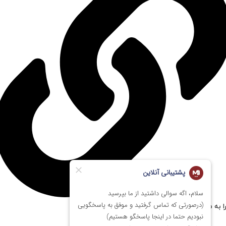
ا به مستر پی سی اعتماد کنیم؟