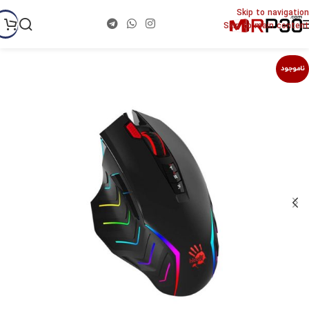
Skip to navigation
Skip to main content
ناموجود