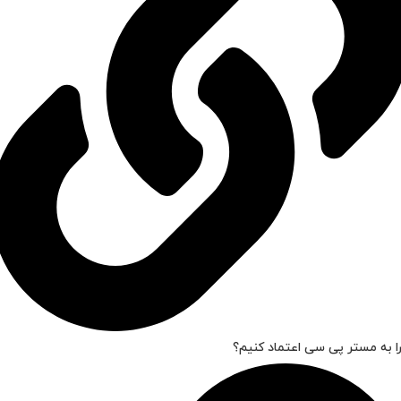
ا به مستر پی سی اعتماد کنیم؟