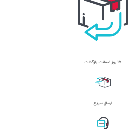
15 روز ضمانت بازگشت
ارسال سریع