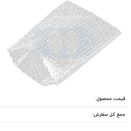
قیمت محصول:
جمع کل سفارش: