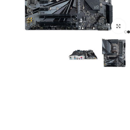
برای بزرگنمایی کلیک کنید