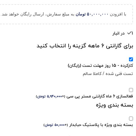
با افزودن
۵۰,۰۰۰,۰۰۰
تومان
به مبلغ سفارش، ارسال رایگان خواهد شد.
1 در انبار
برای گارانتی 6 ماهه گزینه را انتخاب کنید
کارکرده - 15 روز مهلت تست (رایگان)
تست فنی شده / کاملا سالم
فعالسازی 6 ماه گارانتی مستر پی سی
(
+
۵,۹۴۰,۰۰۰
تومان
)
بسته بندی ویژه
بسته بندی ویژه با پلاستیک حبابدار
(
+
۵۰,۰۰۰
تومان
)