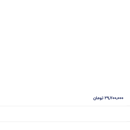
۲۹,۷۰۰,۰۰۰
تومان