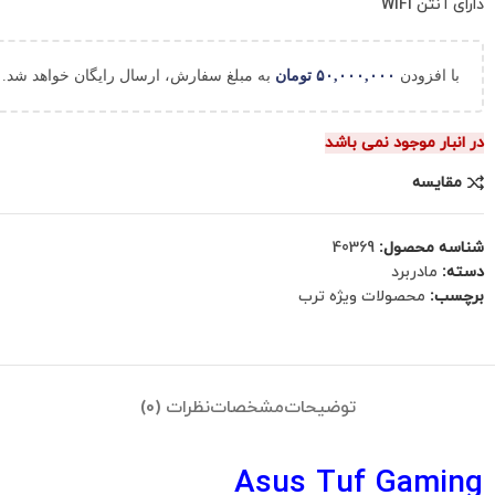
دارای آنتن WIFI
با افزودن
۵۰,۰۰۰,۰۰۰
تومان
به مبلغ سفارش، ارسال رایگان خواهد شد.
در انبار موجود نمی باشد
مقایسه
شناسه محصول:
40369
دسته:
مادربرد
برچسب:
محصولات ویژه ترب
توضیحات
مشخصات
نظرات (0)
Asus Tuf Gaming 