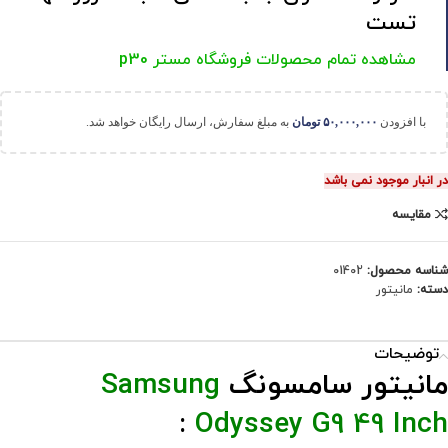
تست
مشاهده تمام محصولات فروشگاه مستر p30
با افزودن
۵۰,۰۰۰,۰۰۰
تومان
به مبلغ سفارش، ارسال رایگان خواهد شد.
در انبار موجود نمی باشد
مقایسه
شناسه محصول:
01402
دسته:
مانیتور
توضیحات
مانیتور سامسونگ
Samsung
:
Odyssey G9 49 Inch