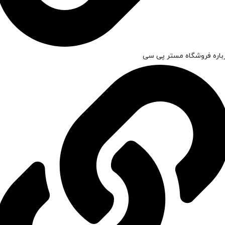
باره فروشگاه مستر پی سی