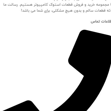
 مجموعه خرید و فروش قطعات استوک کامپیوتر هستیم. رسالت ما
ائه قطعات سالم و بدون هیچ مشکلی، برای شما می باشد!
لاعات تماس