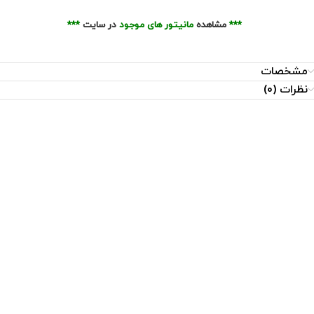
***
مشاهده
مانیتور های موجود
در سایت
***
مشخصات
نظرات (0)