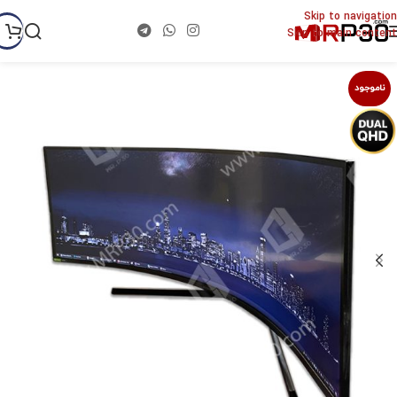
Skip to navigation
Skip to main content
ناموجود