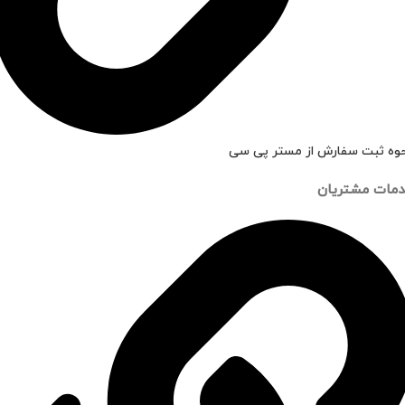
وه ثبت سفارش از مستر پی سی
مات مشتریان