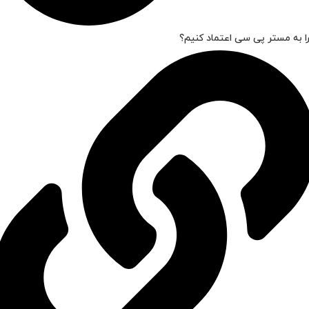
ا به مستر پی سی اعتماد کنیم؟