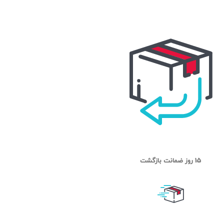
15 روز ضمانت بازگشت