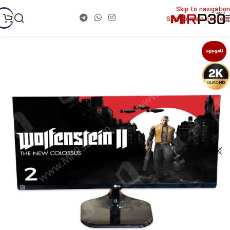
Skip to navigation
Skip to main content
ناموجود