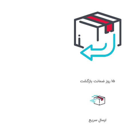
15 روز ضمانت بازگشت
ارسال سریع