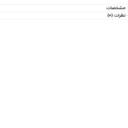
مشخصات
نظرات (0)