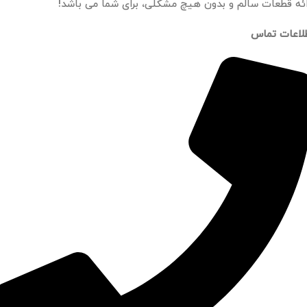
ائه قطعات سالم و بدون هیچ مشکلی، برای شما می باشد!
لاعات تماس