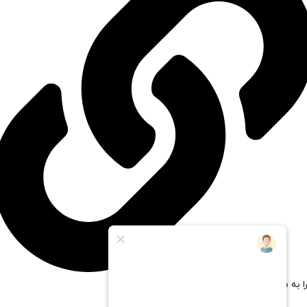
ا به مستر پی سی اعتماد کنیم؟