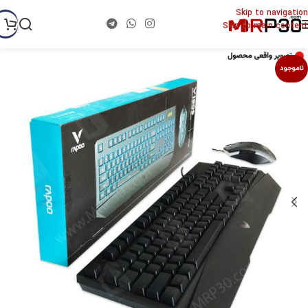
Skip to navigation
Skip to main content
ناموجود