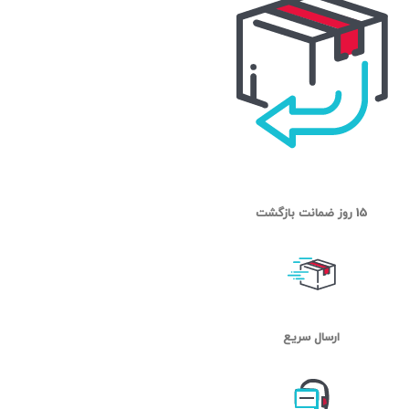
15 روز ضمانت بازگشت
ارسال سریع