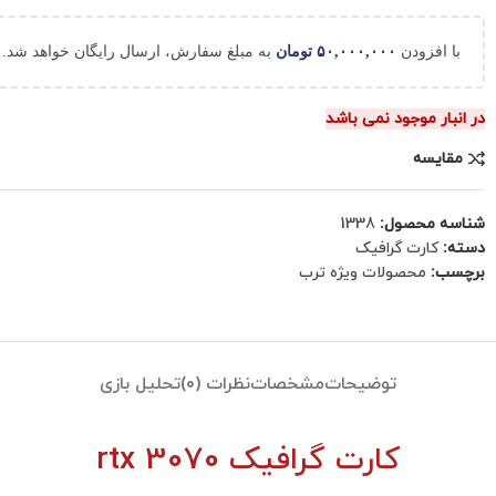
با افزودن
۵۰,۰۰۰,۰۰۰
تومان
به مبلغ سفارش، ارسال رایگان خواهد شد.
در انبار موجود نمی باشد
مقایسه
شناسه محصول:
1338
دسته:
کارت گرافیک
برچسب:
محصولات ویژه ترب
توضیحات
مشخصات
نظرات (0)
تحلیل بازی
کارت گرافیک 3070
rtx