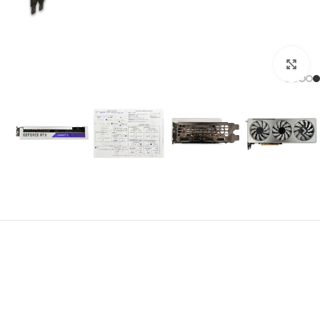
برای بزرگنمایی کلیک کنید