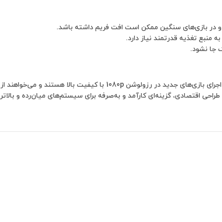
ه منبع تغذیه قدرتمند نیاز دارد.
 جا نشود.
حی اقتصادی، گزینه‌ای کارآمد و به‌صرفه برای سیستم‌های میان‌رده و بالاتر