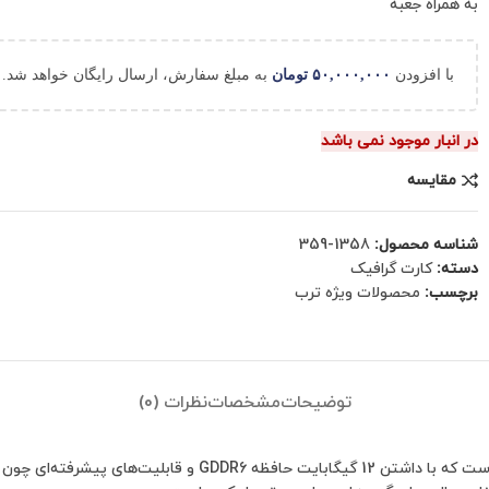
به همراه جعبه
با افزودن
۵۰,۰۰۰,۰۰۰
تومان
به مبلغ سفارش، ارسال رایگان خواهد شد.
در انبار موجود نمی باشد
مقایسه
شناسه محصول:
1358-359
دسته:
کارت گرافیک
برچسب:
محصولات ویژه ترب
توضیحات
مشخصات
نظرات (0)