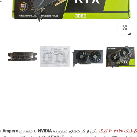
برای بزرگنمایی کلیک کنید
گرافیک 3060 12 گیگ
یکی از کارت‌های میان‌رده
NVIDIA
با معماری
Ampere