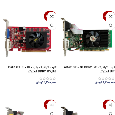
اتمام موجودی
اتمام موجودی
ناموجود
ناموجود
کارت گرافیک Alfex G210 1G DDR3 64
کارت گرافیک پلیت Palit GT 210 1G
BIT استوک
DDR2 128Bit استوک
۱,۲۰۰,۰۰۰
تومان
۱,۲۰۰,۰۰۰
تومان
اتمام موجودی
اتمام موجودی
ناموجود
ناموجود