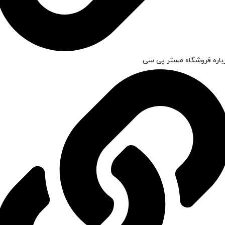
باره فروشگاه مستر پی سی