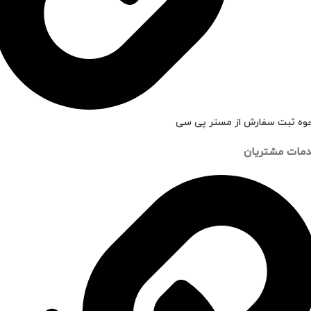
وه ثبت سفارش از مستر پی سی
مات مشتریان