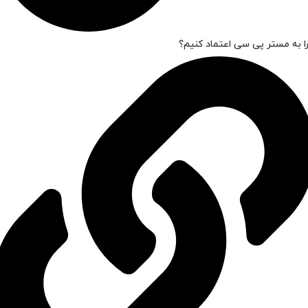
ا به مستر پی سی اعتماد کنیم؟