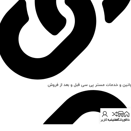
انین و خدمات مستر پی سی قبل و بعد از فروش
خانه
فروشگاه
مقایسه
حساب کاربری من