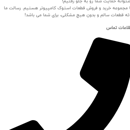
توانه حمایت شما رو به جلو رفتیم!
 مجموعه خرید و فروش قطعات استوک کامپیوتر هستیم. رسالت ما
ائه قطعات سالم و بدون هیچ مشکلی، برای شما می باشد!
لاعات تماس