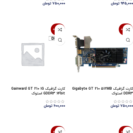
۹۴۵,۰۰۰
تومان
۷۵۰,۰۰۰
تومان
اتمام موجودی
اتمام موجودی
ناموجود
ناموجود
کارت گرافیک Gigabyte GT 210 512MB
کارت گرافیک Gainward GT 210 1G
DDR3 استوک
GDDR3 64bit استوک
۷۵۰,۰۰۰
تومان
۶۰۰,۰۰۰
تومان
اتمام موجودی
اتمام موجودی
ناموجود
ناموجود