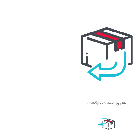
15 روز ضمانت بازگشت