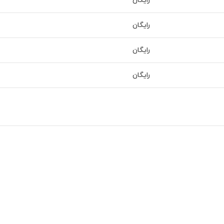
رایگان
رایگان
رایگان
رایگان