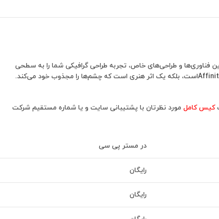
Affinity Designer / Phot ، شاهکاری بی‌نظیر که با استفاده از بهترین فناوری‌ها و طراحی‌های خاص، تجربه طراحی گرافیکی شما را به سطحی
ب
کیس کامل
مورد نظرتان با پشتیبانی سایت و یا شماره مستقیم شرکت
در مستر پی سی
رایگان
رایگان