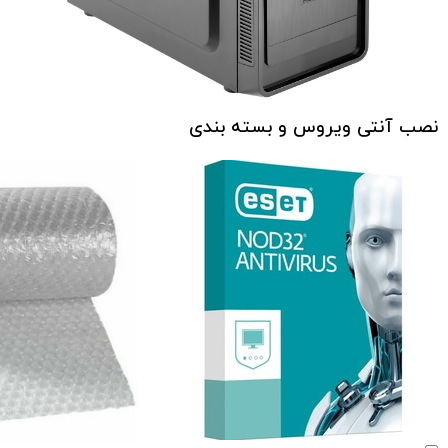
نصب آنتی ویروس و بسته بندی