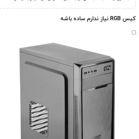
کیس RGB نیاز ندارم ساده باشه