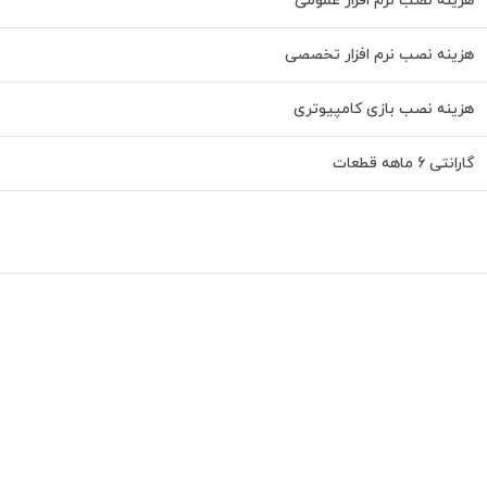
هزینه نصب نرم افزار عمومی
هزینه نصب نرم افزار تخصصی
هزینه نصب بازی کامپیوتری
گارانتی 6 ماهه قطعات