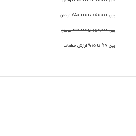
بین 100.000 تا 300.000 تومان
بین 250.000 تا 450.000 تومان
بین 250.000 تا 400.000 تومان
بین 7% تا 15% ارزش قطعات