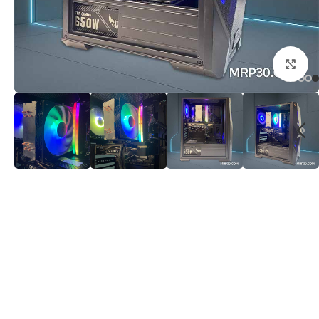
برای بزرگنمایی کلیک کنید