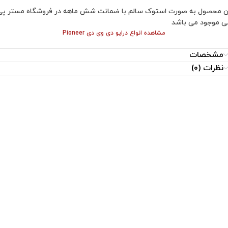
ن محصول به صورت استوک سالم با ضمانت شش ماهه در فروشگاه مستر پی
 موجود می باشد
مشاهده انواع درایو دی وی دی Pioneer
مشخصات
نظرات (0)