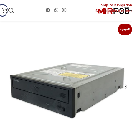
Skip to navigation
Skip to main content
ناموجود