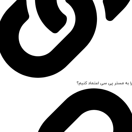
ا به مستر پی سی اعتماد کنیم؟