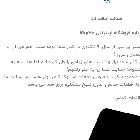
ضمانت اصالت کالا
باره فروشگاه اینترنتی Mrp30
مستر پی سی از سال ۹۱ تاکنون در کنار شما بوده است. همراهی ای با
تخار و غرور !
 کنار شما فراز و نشیب های زیادی را طی کرده ایم اما همیشه به
توانه حمایت شما رو به جلو رفتیم!
 مجموعه خرید و فروش قطعات استوک کامپیوتر هستیم. رسالت ما
ائه قطعات سالم و بدون هیچ مشکلی، برای شما می باشد!
لاعات تماس