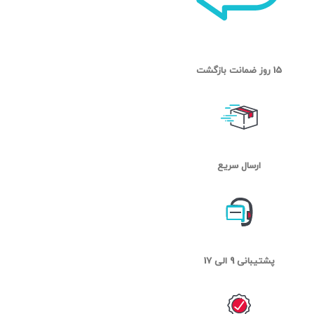
15 روز ضمانت بازگشت
ارسال سریع
پشتیبانی 9 الی 17