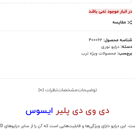
در انبار موجود نمی باشد
مقایسه
شناسه محصول:
400062
دسته:
درایو نوری
برچسب:
محصولات ویژه ترب
توضیحات
مشخصات
نظرات (0)
دی وی دی پلیر
ایسوس