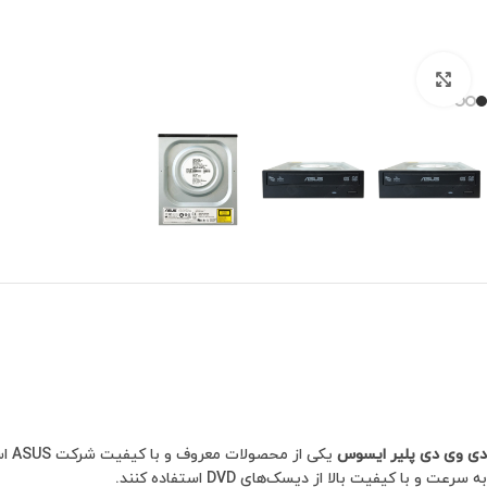
برای بزرگنمایی کلیک کنید
دی وی دی پلیر ایسوس
به سرعت و با کیفیت بالا از دیسک‌های DVD استفاده کنند.