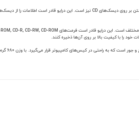
 خود را با کیفیت بالا بر روی آن‌ها ذخیره کنند.