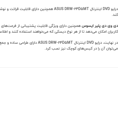
کند.
دی وی دی پلیر ایسوس
کاربران امکان می‌دهد تا از هر نوع دیسکی که می‌خواهند استفاده کنند و اطلاعات
می‌توان آن را در کیس‌های کوچک نیز نصب کرد.