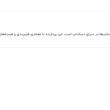
خاب‌ها در دنیای دسکتاپ است. این پردازنده با معماری هیبریدی و هسته‌ها