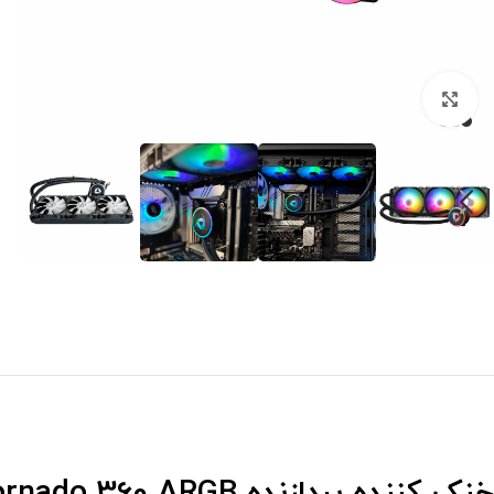
برای بزرگنمایی کلیک کنید