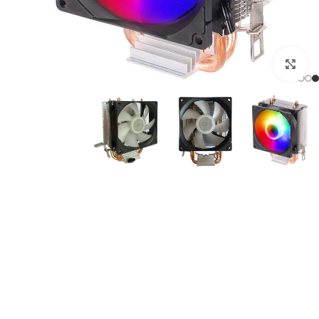
برای بزرگنمایی کلیک کنید