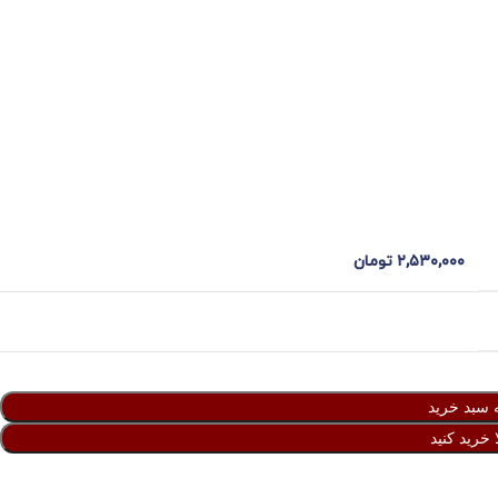
۲,۵۳۰,۰۰۰
تومان
 سبد خرید
 خرید کنید