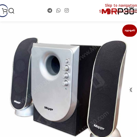
Skip to navigation
Skip to main content
ناموجود