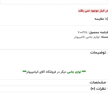
در انبار موجود نمی باشد
مقایسه
شناسه محصول:
700268
دسته:
لوازم جانبی کامپیوتر
توضیحات
***
لوازم جانبی
دیگر در فروشگاه آقای کیامپیوتر
***
مشخصات
نظرات (0)