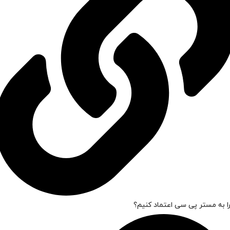
ا به مستر پی سی اعتماد کنیم؟