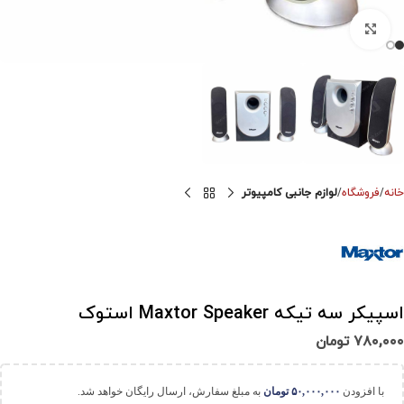
برای بزرگنمایی کلیک کنید
خانه
فروشگاه
لوازم جانبی کامپیوتر
اسپیکر سه تیکه Maxtor Speaker استوک
۷۸۰,۰۰۰
تومان
با افزودن
۵۰,۰۰۰,۰۰۰
تومان
به مبلغ سفارش، ارسال رایگان خواهد شد.