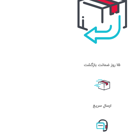
15 روز ضمانت بازگشت
ارسال سریع