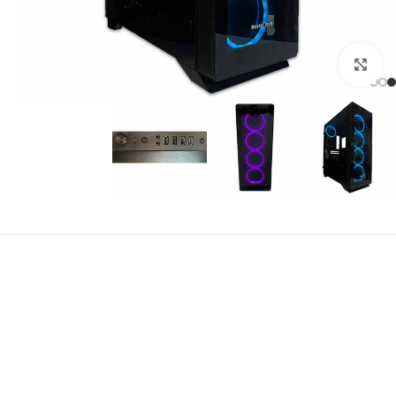
برای بزرگنمایی کلیک کنید