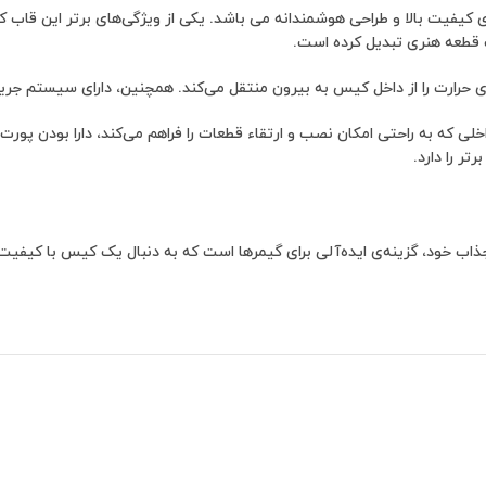
احی شده و دارای کیفیت بالا و طراحی هوشمندانه می باشد. یکی از ویژگی‌های برت
ک قطعه هنری تبدیل کرده است.
ر را دارد.