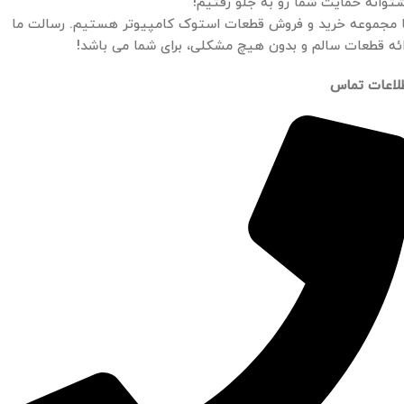
توانه حمایت شما رو به جلو رفتیم!
 مجموعه خرید و فروش قطعات استوک کامپیوتر هستیم. رسالت ما
ائه قطعات سالم و بدون هیچ مشکلی، برای شما می باشد!
لاعات تماس