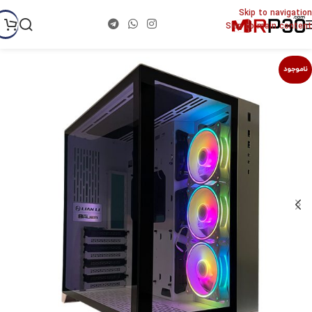
Skip to navigation
Skip to main content
ناموجود