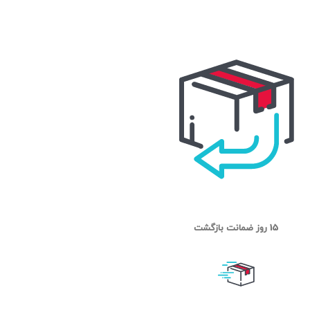
15 روز ضمانت بازگشت