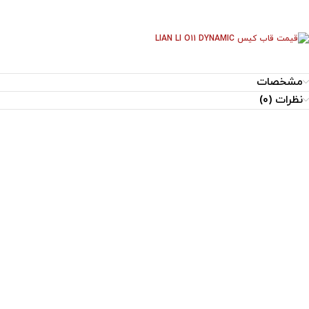
مشخصات
نظرات (0)