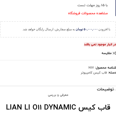
با 15 روز مهلت تست
مشاهده محصولات فروشگاه
با افزودن
۵۰,۰۰۰,۰۰۰
تومان
به مبلغ سفارش، ارسال رایگان خواهد شد.
در انبار موجود نمی باشد
مقایسه
شناسه محصول:
6117
دسته:
قاب کیس کامپیوتر
توضیحات
معرفی و بررسی
قاب کیس LIAN LI O11 DYNAMIC