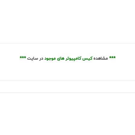
***
مشاهده
کیس کامپیوتر های موجود
در سایت
***