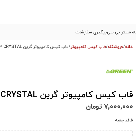
ه مستر پی سی
پیگیری سفارشات
خانه
فروشگاه
قاب کیس کامپیوتر
قاب کیس کامپیوتر گرین Green Z3 CRYSTAL استوک در حد نو
قاب کیس کامپیوتر گرین Green Z3 CRYSTAL استوک در حد نو
۷,۰۰۰,۰۰۰
تومان
فاقد جعبه