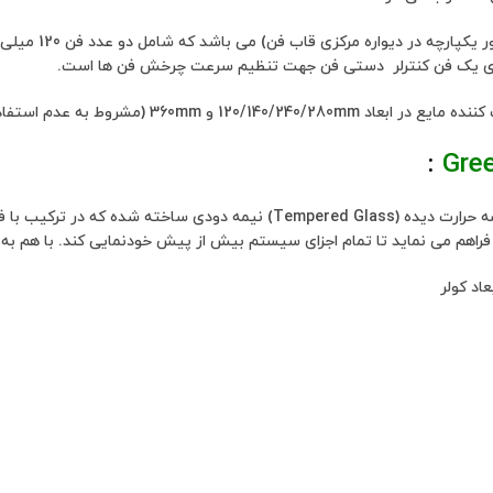
ارای یک فن کنترلر دستی فن جهت تنظیم سرعت چرخش فن ها است.
:
Gre
ا فراهم می نماید تا تمام اجزای سیستم بیش از پیش خودنمایی کند. با هم به