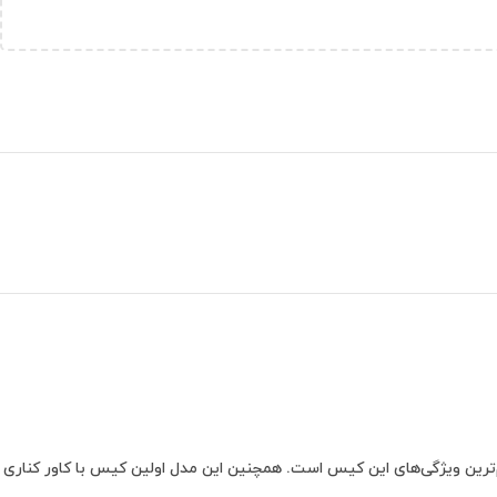
مستحکم و عریض از مهم‌ترین ویژگی‌های این کیس است. همچنین این مدل اولین کیس با کاور کناری