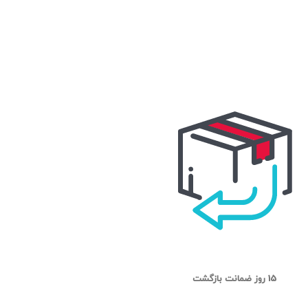
15 روز ضمانت بازگشت