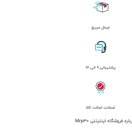
ارسال سریع
پشتیبانی 9 الی 17
ضمانت اصالت کالا
باره فروشگاه اینترنتی Mrp30