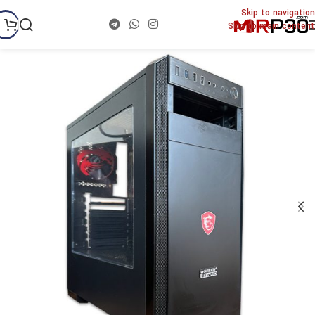
Skip to navigation
Skip to main content