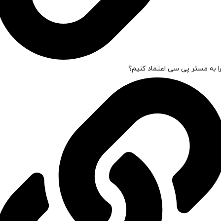
ا به مستر پی سی اعتماد کنیم؟