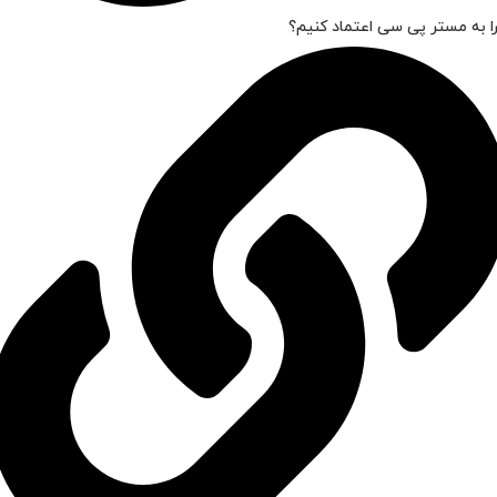
ا به مستر پی سی اعتماد کنیم؟