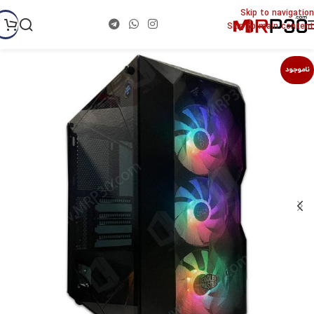
Skip to navigation
Skip to main content
ناموجود