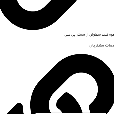
وه ثبت سفارش از مستر پی سی
مات مشتریان