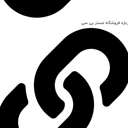
باره فروشگاه مستر پی سی