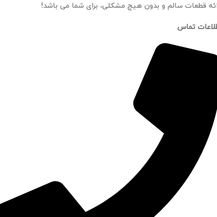
ائه قطعات سالم و بدون هیچ مشکلی، برای شما می باشد!
لاعات تماس