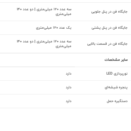
سه عدد ۱۲۰ میلی‌متری | دو عدد ۱۴۰
جایگاه فن در پنل جلویی
میلی‌متری
جایگاه فن در پنل پشتی
یک عدد ۱۲۰ میلی‌متری
سه عدد ۱۲۰ میلی‌متری | دو عدد ۱۴۰
جایگاه فن در قسمت بالایی
میلی‌متری
سایر مشخصات
نورپردازی LED
دارد
پنجره شیشه‌ای
دارد
دستگیره حمل
دارد