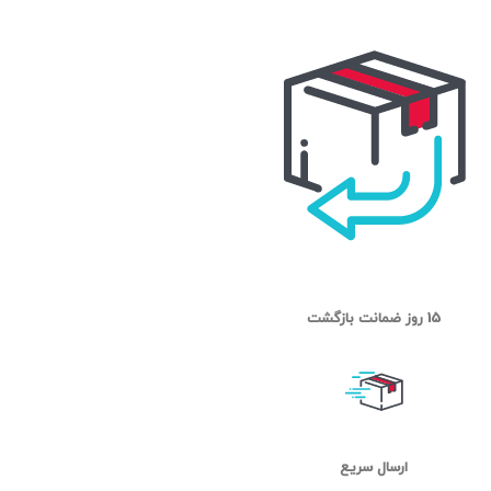
15 روز ضمانت بازگشت
ارسال سریع