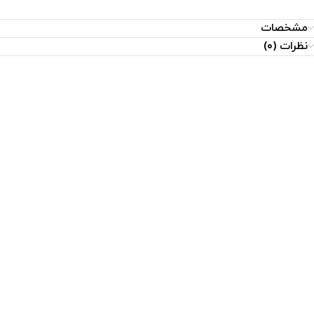
مشخصات
نظرات (0)