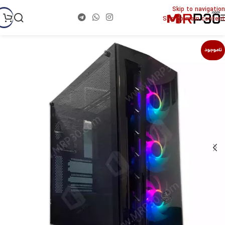
Skip to navigation
Skip to main content
ناموجود