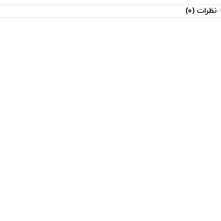
نظرات (0)