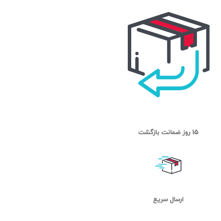
15 روز ضمانت بازگشت
ارسال سریع