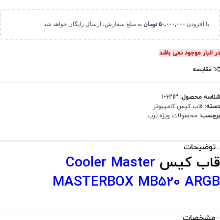
با افزودن
۵۰,۰۰۰,۰۰۰
تومان
به مبلغ سفارش، ارسال رایگان خواهد شد.
در انبار موجود نمی باشد
مقایسه
شناسه محصول:
6213-1
دسته:
قاب کیس کامپیوتر
برچسب:
محصولات ویژه ترب
توضیحات
قاب کیس
Cooler Master
MASTERBOX MB520 ARGB
مشخصات