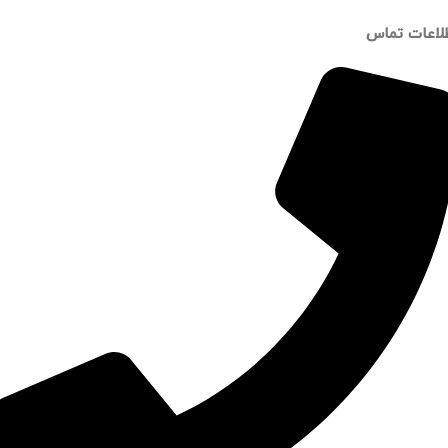
لاعات تماس