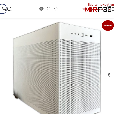
Skip to navigation
Skip to main content
ناموجود