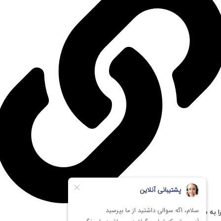
ا به مستر پی سی اعتماد کنیم؟