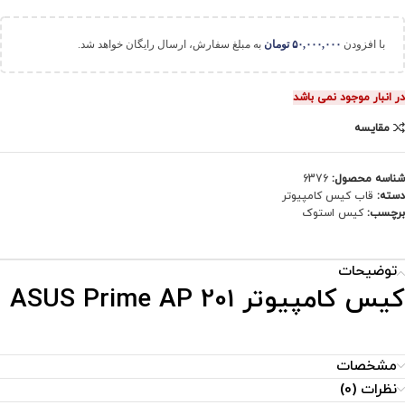
با افزودن
۵۰,۰۰۰,۰۰۰
تومان
به مبلغ سفارش، ارسال رایگان خواهد شد.
در انبار موجود نمی باشد
مقایسه
شناسه محصول:
6376
دسته:
قاب کیس کامپیوتر
برچسب:
کیس استوک
توضیحات
کیس کامپیوتر ASUS Prime AP 201
مشخصات
نظرات (0)