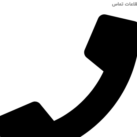
لاعات تماس