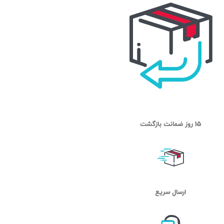
15 روز ضمانت بازگشت
ارسال سریع