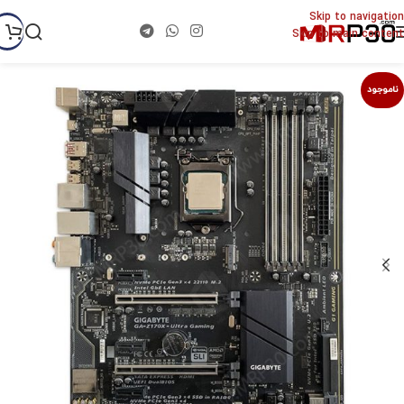
Skip to navigation
Skip to main content
ناموجود