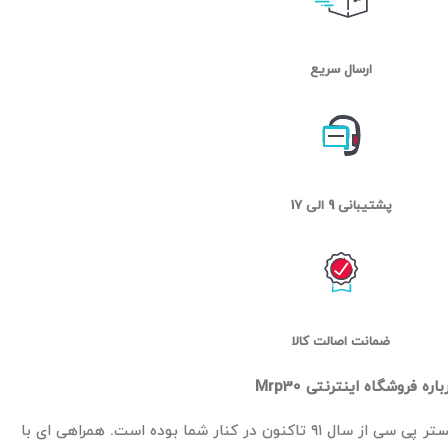
ارسال سریع
پشتیبانی 9 الی 17
ضمانت اصالت کالا
باره فروشگاه اینترنتی Mrp30
مستر پی سی از سال ۹۱ تاکنون در کنار شما بوده است. همراهی ای با