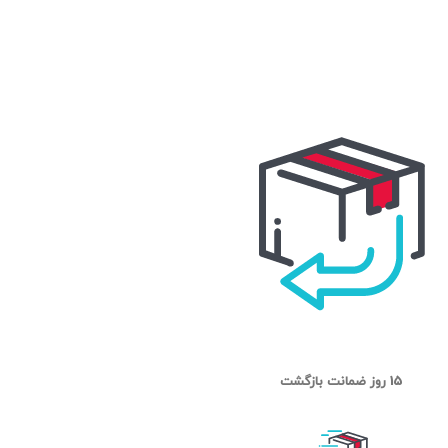
15 روز ضمانت بازگشت