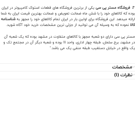
🚩
فروشگاه مستر پی سی
یکی از برترین فروشگاه های قطعات استوک کامپیوتر در ایران
بوده که کالاهای خود را با شش ماه ضمانت تعویض و ضمانت بهترین قیمت ایران به شما
ارائه میدهد. این فروشگاه برای اولین بار در ایران تمام کالاهای خود را مجهز به
شناسنامه
کالا
نموده که به وسیله آن می توانید از جزئی ترین مشخصات خرید خود آگاه شوید.
مستر پی سی دارای دو شعبه مجهز با کالاهای متفاوت در مشهد بوده که یک شعبه آن
در مشهد، برج سلمان، طبقه چهار اداری، واحد 11 بوده و شعبه دیگر آن در مجتمع تک و
یک واقع در خیابان دستغیب طبقه منفی یک می باشد.”
مشخصات
نظرات (1)