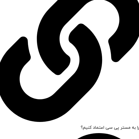
ا به مستر پی سی اعتماد کنیم؟