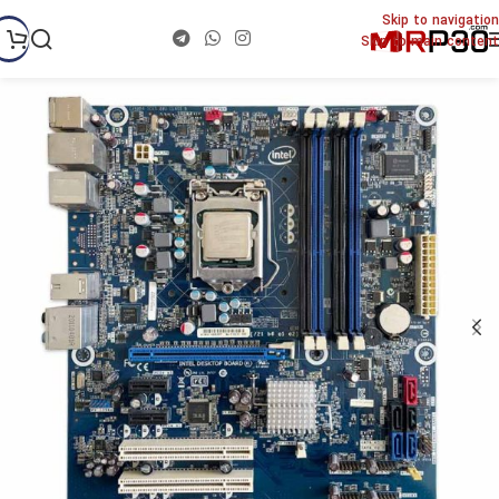
Skip to navigation
Skip to main content