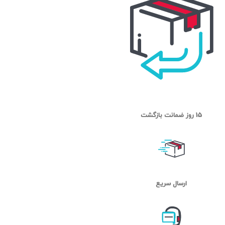
15 روز ضمانت بازگشت
ارسال سریع