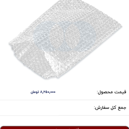
قیمت محصول:
۸,۲۵۰,۰۰۰
تومان
جمع کل سفارش: