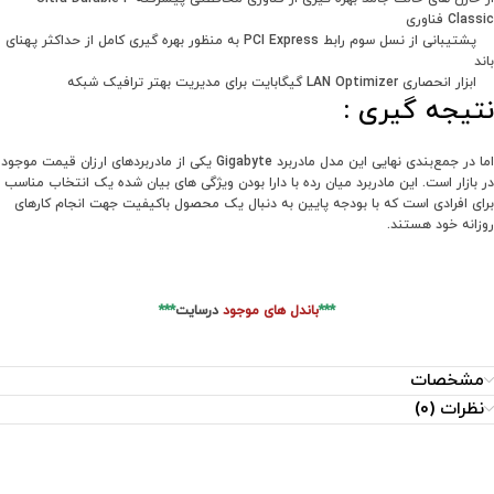
Classic فناوری
پشتیبانی از نسل سوم رابط PCI Express به منظور بهره گیری کامل از حداکثر پهنای
باند
ابزار انحصاری LAN Optimizer گیگابایت برای مدیریت بهتر ترافیک شبکه
نتیجه گیری :
اما در جمع‌بندی نهایی این مدل مادربرد Gigabyte یکی از مادربردهای ارزان قیمت موجود
در بازار است. این مادربرد میان رده با دارا بودن ویژگی های بیان شده یک انتخاب مناسب
برای افرادی است که با بودجه پایین به دنبال یک محصول باکیفیت جهت انجام کارهای
روزانه خود هستند.
***
باندل های موجود
درسایت
***
مشخصات
نظرات (0)