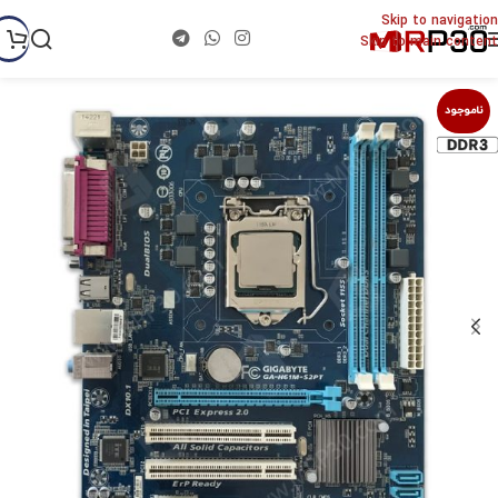
Skip to navigation
Skip to main content
ناموجود