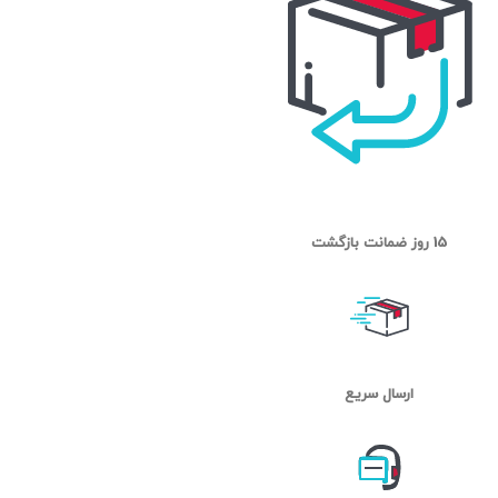
15 روز ضمانت بازگشت
ارسال سریع