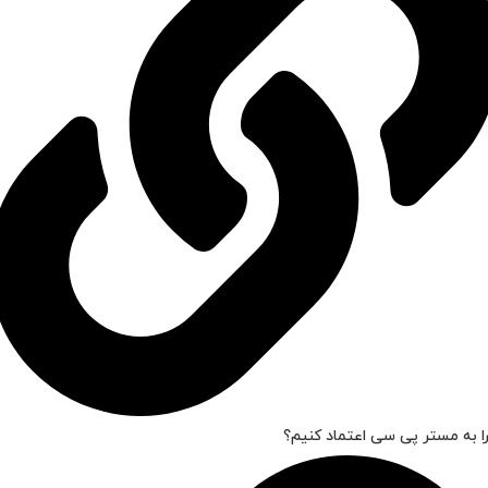
ا به مستر پی سی اعتماد کنیم؟