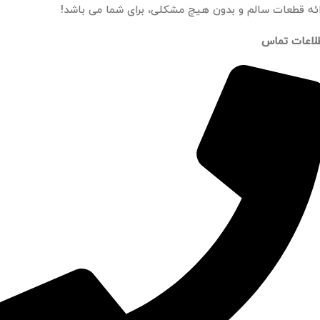
ائه قطعات سالم و بدون هیچ مشکلی، برای شما می باشد!
لاعات تماس