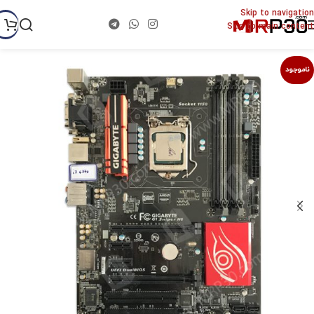
Skip to navigation
Skip to main content
ناموجود