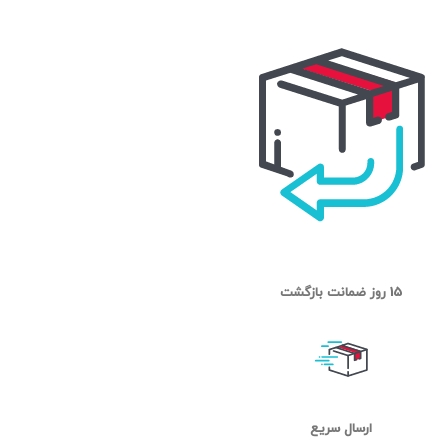
15 روز ضمانت بازگشت
ارسال سریع