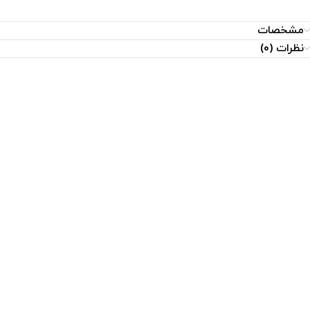
مشخصات
نظرات (0)