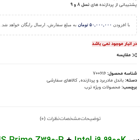
پشتیبانی از پردازنده های
نسل 8 و 9
با افزودن
۵۰,۰۰۰,۰۰۰
تومان
به مبلغ سفارش، ارسال رایگان خواهد شد.
در انبار موجود نمی باشد
مقایسه
شناسه محصول:
700616
دسته:
باندل مادربرد و پردازنده
,
کالاهای سفارشی
برچسب:
محصولات ویژه ترب
توضیحات
مشخصات
نظرات (0)