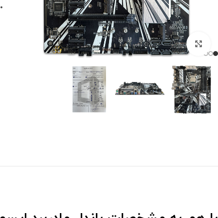
برای بزرگنمایی کلیک کنید