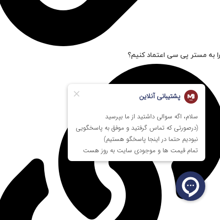
ا به مستر پی سی اعتماد کنیم؟