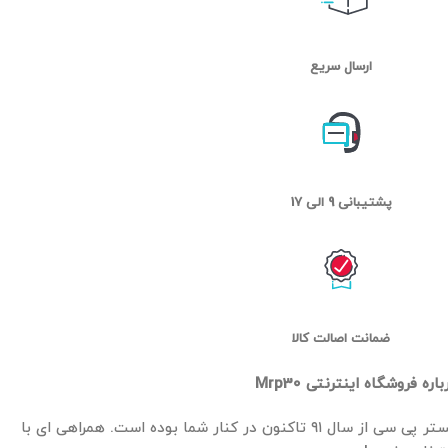
ارسال سریع
پشتیبانی 9 الی 17
ضمانت اصالت کالا
باره فروشگاه اینترنتی Mrp30
مستر پی سی از سال ۹۱ تاکنون در کنار شما بوده است. همراهی ای با