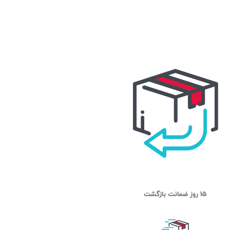
15 روز ضمانت بازگشت