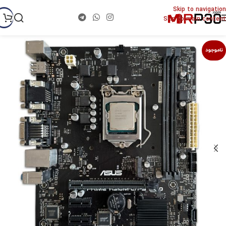
Skip to navigation
Skip to main content
ناموجود